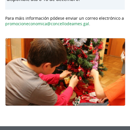
Para máis información pódese enviar un correo electrónico a
promocioneconomica@concellodeames.gal
.