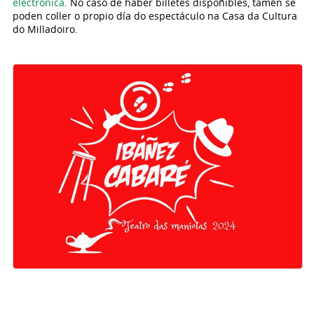
electrónica
. No caso de haber billetes dispoñibles, tamén se
poden coller o propio día do espectáculo na Casa da Cultura
do Milladoiro.