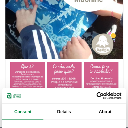
Consent
Details
About