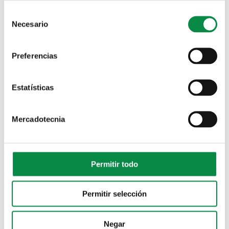
Consent
Necesario
Selection
Preferencias
Estatísticas
Mercadotecnia
Permitir todo
Permitir selección
MULTIMEDIA
Negar