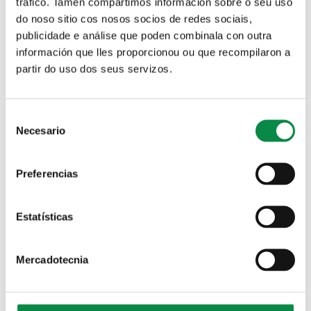
tráfico. Tamén compartimos información sobre o seu uso
do noso sitio cos nosos socios de redes sociais,
publicidade e análise que poden combinala con outra
información que lles proporcionou ou que recompilaron a
partir do uso dos seus servizos.
Consent
Necesario
Selection
Preferencias
Estatísticas
Mercadotecnia