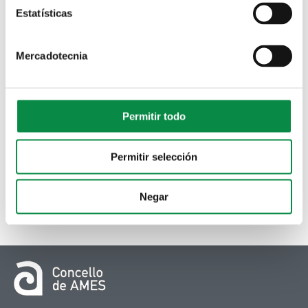
Estatísticas
Mercadotecnia
Permitir todo
Permitir selección
Negar