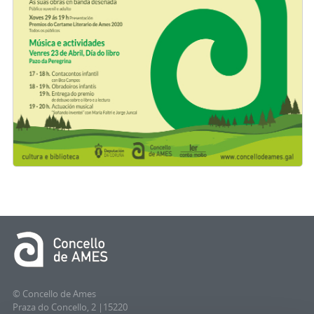
© Concello de Ames
Praza do Concello, 2 |15220