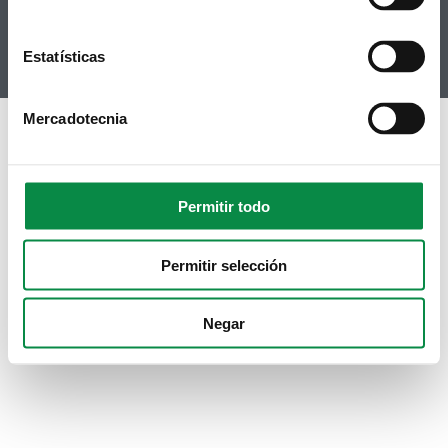
Youtube
Instagram
Estatísticas
Mercadotecnia
Permitir todo
Permitir selección
Negar