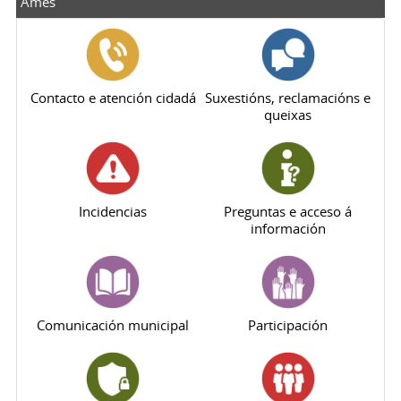
Ames
Contacto e atención cidadá
Suxestións, reclamacións e
queixas
Incidencias
Preguntas e acceso á
información
Comunicación municipal
Participación