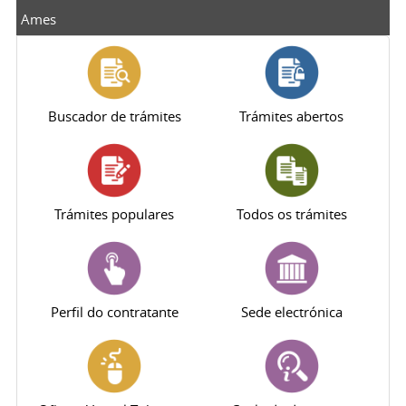
Ames
Buscador de trámites
Trámites abertos
Trámites populares
Todos os trámites
Perfil do contratante
Sede electrónica