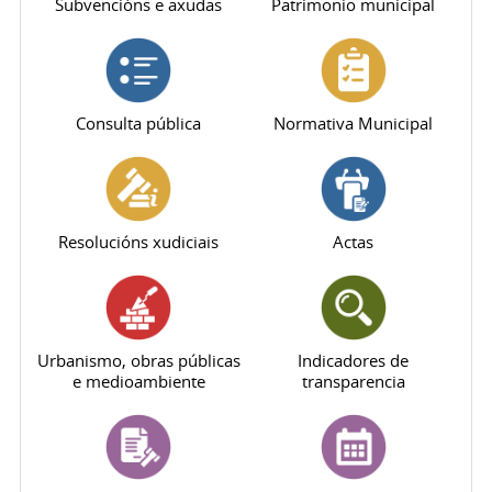
Subvencións e axudas
Patrimonio municipal
Consulta pública
Normativa Municipal
Resolucións xudiciais
Actas
Urbanismo, obras públicas
Indicadores de
e medioambiente
transparencia