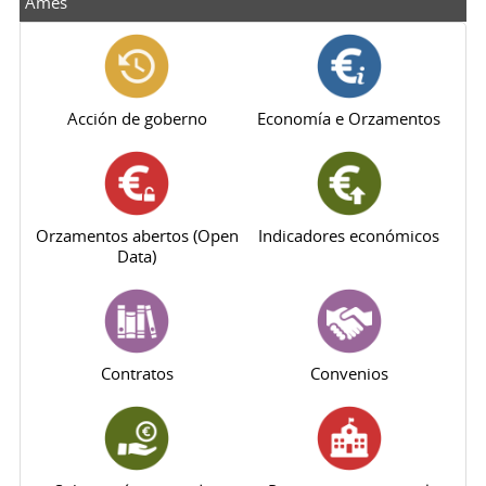
Ames
Acción de goberno
Economía e Orzamentos
Orzamentos abertos (Open
Indicadores económicos
Data)
Contratos
Convenios