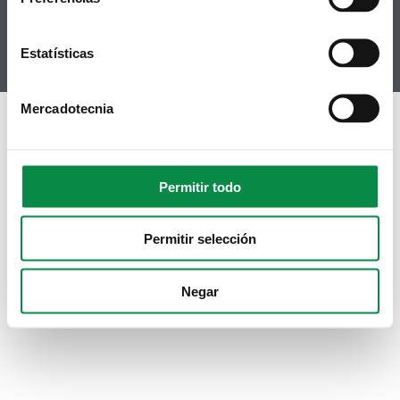
Youtube
Instagram
Estatísticas
Mercadotecnia
Permitir todo
Permitir selección
Negar