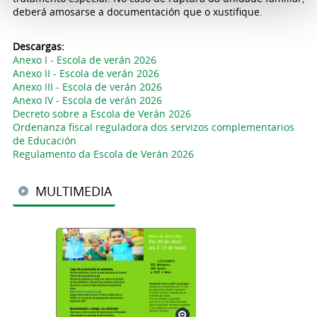
deberá amosarse a documentación que o xustifique.
Descargas:
Anexo I - Escola de verán 2026
Anexo II - Escola de verán 2026
Anexo III - Escola de verán 2026
Anexo IV - Escola de verán 2026
Decreto sobre a Escola de Verán 2026
Ordenanza fiscal reguladora dos servizos complementarios
de Educación
Regulamento da Escola de Verán 2026
MULTIMEDIA