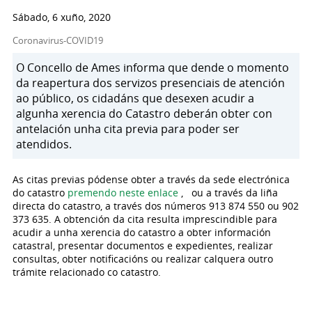
Sábado, 6 xuño, 2020
Coronavirus-COVID19
O Concello de Ames informa que dende o momento
da reapertura dos servizos presenciais de atención
ao público, os cidadáns que desexen acudir a
algunha xerencia do Catastro deberán obter con
antelación unha cita previa para poder ser
atendidos.
As citas previas pódense obter a través da sede electrónica
do catastro
premendo neste enlace
, ou a través da liña
directa do catastro, a través dos números 913 874 550 ou 902
373 635. A obtención da cita resulta imprescindible para
acudir a unha xerencia do catastro a obter información
catastral, presentar documentos e expedientes, realizar
consultas, obter notificacións ou realizar calquera outro
trámite relacionado co catastro.