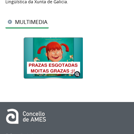
Lingüística da Xunta de Galicia.
MULTIMEDIA