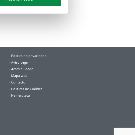
Política de privacidade
Aviso Legal
Accesibilidade
Mapa web
Contacto
Politicas de Cookies
Hemeroteca