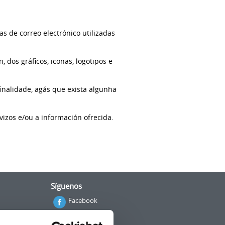
as de correo electrónico utilizadas
dos gráficos, iconas, logotipos e
inalidade, agás que exista algunha
vizos e/ou a información ofrecida.
Síguenos
Facebook
Twitter