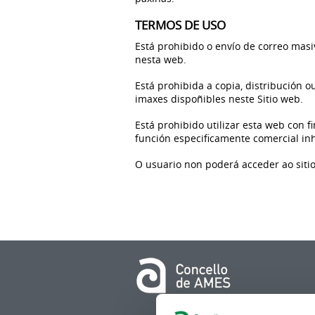
TERMOS DE USO
Está prohibido o envío de correo masiv
nesta web.
Está prohibida a copia, distribución 
imaxes dispoñibles neste Sitio web.
Está prohibido utilizar esta web con 
función especificamente comercial inh
O usuario non poderá acceder ao sitio