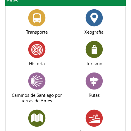
Ames
Transporte
Xeografía
Historia
Turismo
Camiños de Santiago por
Rutas
terras de Ames