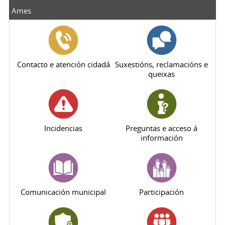
Ames
Contacto e atención cidadá
Suxestións, reclamacións e
queixas
Incidencias
Preguntas e acceso á
información
Comunicación municipal
Participación