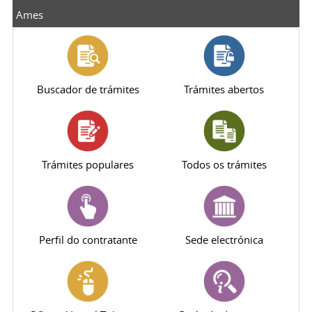
Ames
Buscador de trámites
Trámites abertos
Trámites populares
Todos os trámites
Perfil do contratante
Sede electrónica