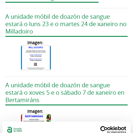
A unidade móbil de doazón de sangue
estará o luns 23 e o martes 24 de xaneiro no
Milladoiro
Imagen:
A unidade móbil de doazón de sangue
estará o xoves 5 e o sábado 7 de xaneiro en
Bertamiráns
Imagen: