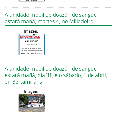
A unidade móbil de doazón de sangue
estará mañá, martes 4, no Milladoiro
Imagen:
A unidade móbil de doazón de sangue
estará mañá, día 31, e o sábado, 1 de abril,
en Bertamiráns
Imagen: