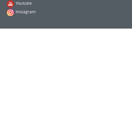
Youtube
Instagram