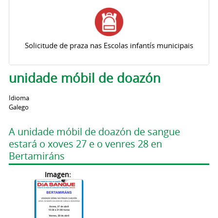
Solicitude de praza nas Escolas infantís municipais
unidade móbil de doazón
Idioma
Galego
A unidade móbil de doazón de sangue
estará o xoves 27 e o venres 28 en
Bertamiráns
Imagen: