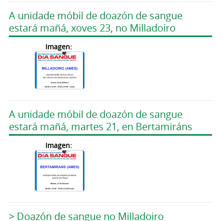
A unidade móbil de doazón de sangue
estará mañá, xoves 23, no Milladoiro
Imagen:
A unidade móbil de doazón de sangue
estará mañá, martes 21, en Bertamiráns
Imagen:
> Doazón de sangue no Milladoiro