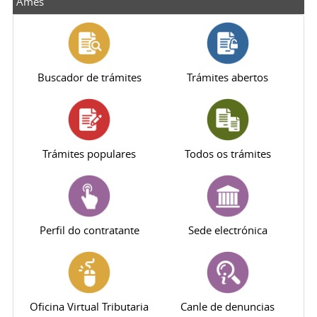
Ames
Buscador de trámites
Trámites abertos
Trámites populares
Todos os trámites
Perfil do contratante
Sede electrónica
Oficina Virtual Tributaria
Canle de denuncias