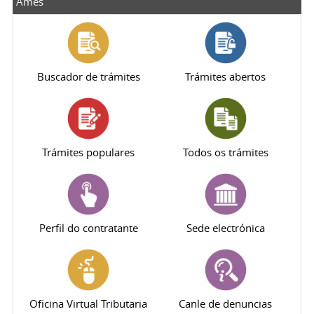
Ames
Buscador de trámites
Trámites abertos
Trámites populares
Todos os trámites
Perfil do contratante
Sede electrónica
Oficina Virtual Tributaria
Canle de denuncias