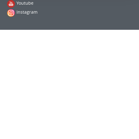
Youtube
Instagram