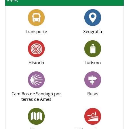
Ames
Transporte
Xeografía
Historia
Turismo
Camiños de Santiago por
Rutas
terras de Ames