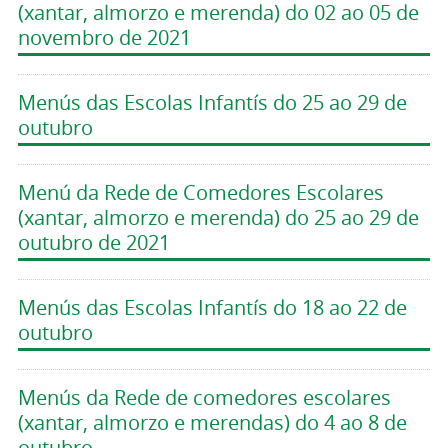
(xantar, almorzo e merenda) do 02 ao 05 de
novembro de 2021
Menús das Escolas Infantís do 25 ao 29 de
outubro
Menú da Rede de Comedores Escolares
(xantar, almorzo e merenda) do 25 ao 29 de
outubro de 2021
Menús das Escolas Infantís do 18 ao 22 de
outubro
Menús da Rede de comedores escolares
(xantar, almorzo e merendas) do 4 ao 8 de
outubro