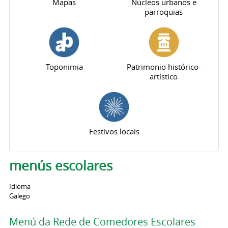
Mapas
Núcleos urbanos e
parroquias
Toponimia
Patrimonio histórico-
artístico
Festivos locais
menús escolares
Idioma
Galego
Menú da Rede de Comedores Escolares