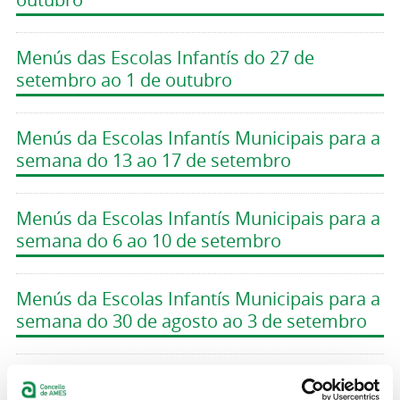
Menús das Escolas Infantís do 27 de
setembro ao 1 de outubro
Menús da Escolas Infantís Municipais para a
semana do 13 ao 17 de setembro
Menús da Escolas Infantís Municipais para a
semana do 6 ao 10 de setembro
Menús da Escolas Infantís Municipais para a
semana do 30 de agosto ao 3 de setembro
Menús da Escolas Infantís Municipais para a