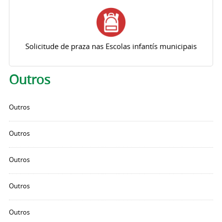
Solicitude de praza nas Escolas infantís municipais
Outros
Outros
Outros
Outros
Outros
Outros