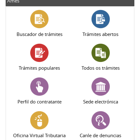
Ames
Buscador de trámites
Trámites abertos
Trámites populares
Todos os trámites
Perfil do contratante
Sede electrónica
Oficina Virtual Tributaria
Canle de denuncias