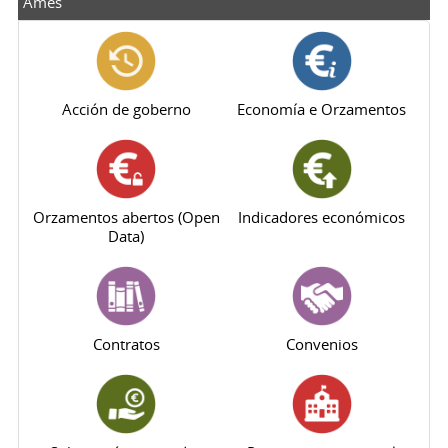
Ames
Acción de goberno
Economía e Orzamentos
Orzamentos abertos (Open
Indicadores económicos
Data)
Contratos
Convenios