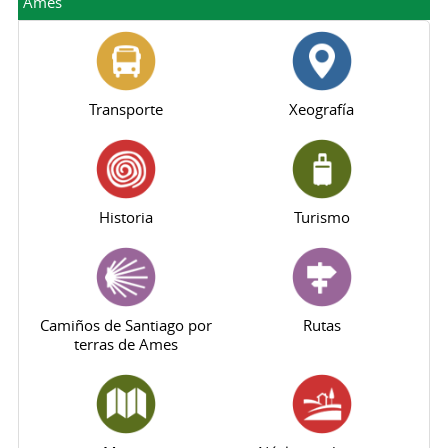
Ames
Transporte
Xeografía
Historia
Turismo
Camiños de Santiago por
Rutas
terras de Ames