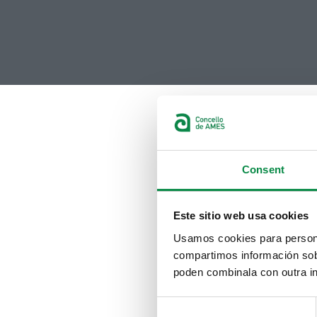
Consent
Este sitio web usa cookies
Usamos cookies para personal
compartimos información sobr
poden combinala con outra in
Consent