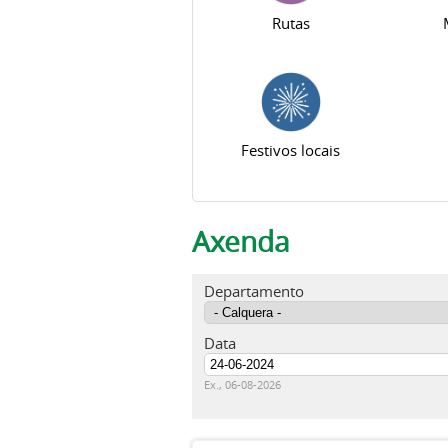
Rutas
Festivos locais
Axenda
Departamento
Data
Data
Ex., 06-08-2026