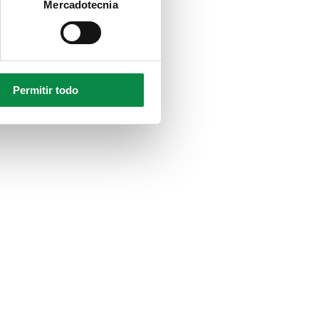
Mercadotecnia
Permitir todo