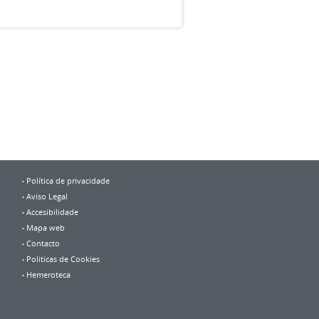
Política de privacidade
Aviso Legal
Accesibilidade
Mapa web
Contacto
Politicas de Cookies
Hemeroteca