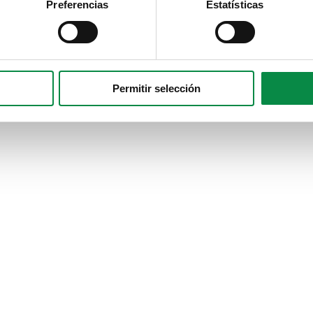
Preferencias
Estatísticas
Permitir selección