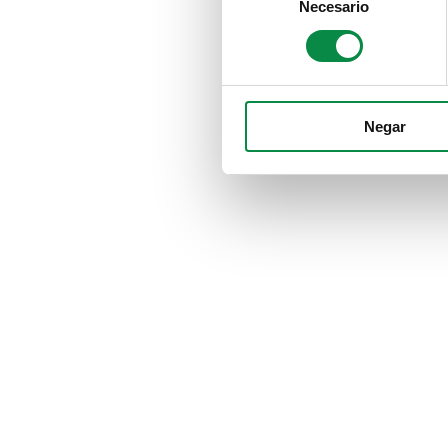
Necesario
Selection
Negar