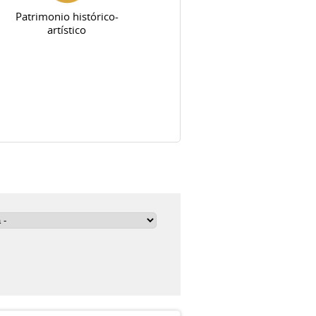
Patrimonio histórico-
artístico