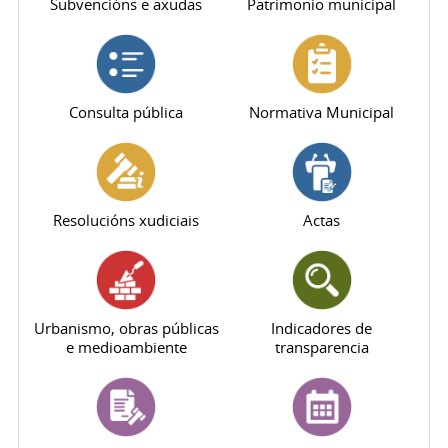
Subvencións e axudas
Patrimonio municipal
Consulta pública
Normativa Municipal
Resolucións xudiciais
Actas
Urbanismo, obras públicas
Indicadores de
e medioambiente
transparencia