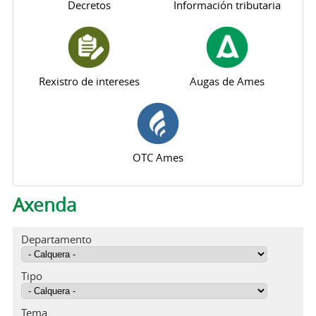
Decretos
Información tributaria
Rexistro de intereses
Augas de Ames
OTC Ames
Axenda
Departamento
Tipo
Tema