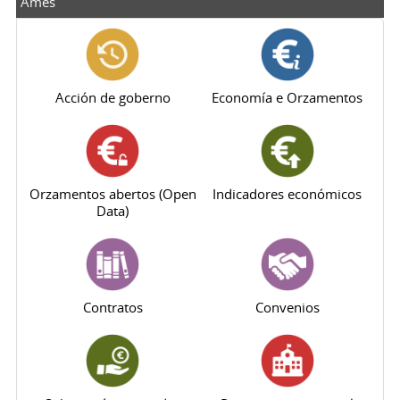
Ames
Acción de goberno
Economía e Orzamentos
Orzamentos abertos (Open
Indicadores económicos
Data)
Contratos
Convenios