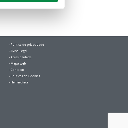
Política de privacidade
Aviso Legal
Accesibilidade
Mapa web
Contacto
Politicas de Cookies
Hemeroteca