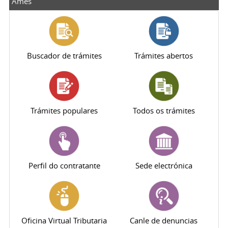
Ames
Buscador de trámites
Trámites abertos
Trámites populares
Todos os trámites
Perfil do contratante
Sede electrónica
Oficina Virtual Tributaria
Canle de denuncias