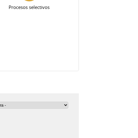
Procesos selectivos