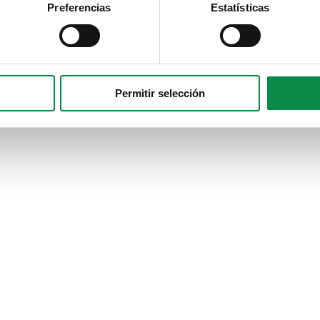
Preferencias
Estatísticas
Permitir selección