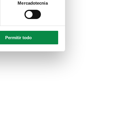
Mercadotecnia
Permitir todo