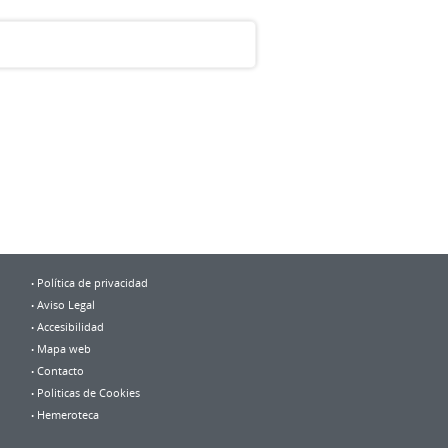
Política de privacidad
Aviso Legal
Accesibilidad
Mapa web
Contacto
Politicas de Cookies
Hemeroteca