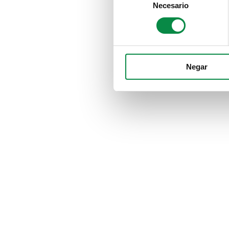
Necesario
Selection
Negar