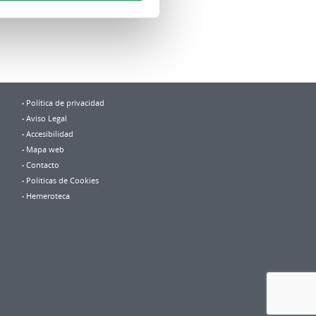
Política de privacidad
Aviso Legal
Accesibilidad
Mapa web
Contacto
Politicas de Cookies
Hemeroteca