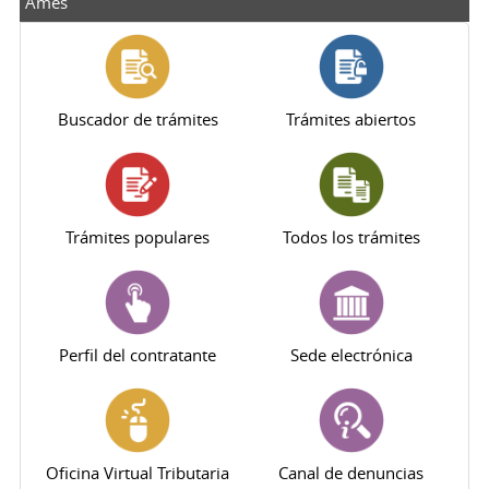
Ames
Buscador de trámites
Trámites abiertos
Trámites populares
Todos los trámites
Perfil del contratante
Sede electrónica
Oficina Virtual Tributaria
Canal de denuncias