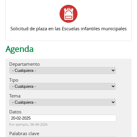
Solicitud de plaza en las Escuelas infantiles municipales
Agenda
Departamento
Tipo
Tema
Datos
Fecha
Por ejemplo, 06-08-2026
Palabras clave