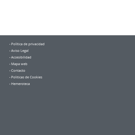
Política de privacidad
Aviso Legal
Accesibilidad
Mapa web
Contacto
Politicas de Cookies
Hemeroteca