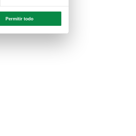
Permitir todo