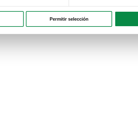
Permitir selección