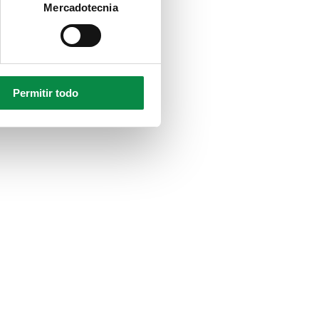
Mercadotecnia
Permitir todo