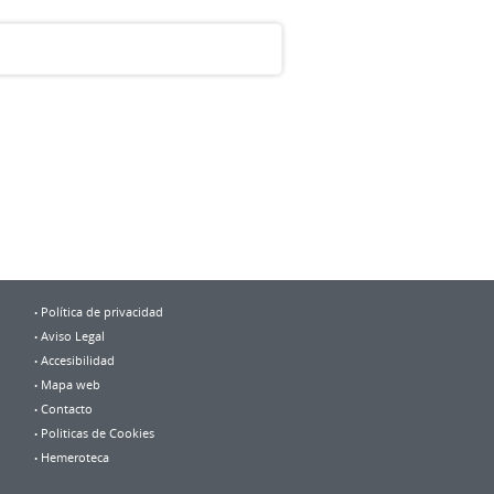
Política de privacidad
Aviso Legal
Accesibilidad
Mapa web
Contacto
Politicas de Cookies
Hemeroteca