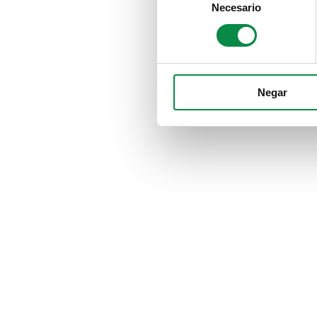
Necesario
Selection
Negar