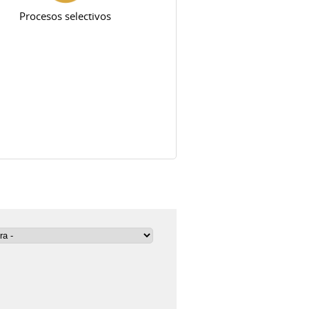
Procesos selectivos