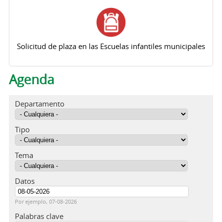
Solicitud de plaza en las Escuelas infantiles municipales
Agenda
Departamento
Tipo
Tema
Datos
Fecha
Por ejemplo, 07-08-2026
Palabras clave