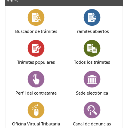
Ames
Buscador de trámites
Trámites abiertos
Trámites populares
Todos los trámites
Perfil del contratante
Sede electrónica
Oficina Virtual Tributaria
Canal de denuncias